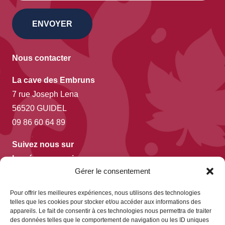
ENVOYER
Nous contacter
La cave des Embruns
7 rue Joseph Lena
56520 GUIDEL
09 86 60 64 89
Suivez nous sur
les réseaux sociaux
Gérer le consentement
Pour offrir les meilleures expériences, nous utilisons des technologies
telles que les cookies pour stocker et/ou accéder aux informations des
appareils. Le fait de consentir à ces technologies nous permettra de traiter
Nous rendre visite
des données telles que le comportement de navigation ou les ID uniques