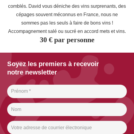
comblés. David vous déniche des vins surprenants, des
cépages souvent méconnus en France, nous ne
sommes pas les seuls à faire de bons vins !
Accompagnement salé ou sucré en accord mets et vins.
30 € par personne
Soyez les premiers à recevoir
notre newsletter